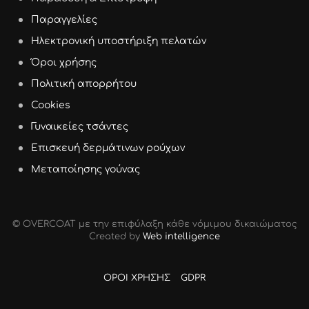
Παραγγελίες
Ηλεκτρονική υποστήριξη πελατών
Όροι χρήσης
Πολιτική απορρήτου
Cookies
Γυναικείες τσάντες
Επισκευή δερμάτινων ρούχων
Μεταποίησης γούνας
© OVERCOAT με την επιφύλαξη κάθε νόμιμου δικαιώµατος
Created by
Web intelligence
ΟΡΟΙ ΧΡΗΣΗΣ
GDPR