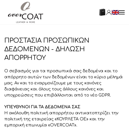
ΠΡΟΣΤΑΣΙΑ ΠΡΟΣΩΠΙΚΩΝ
ΔΕΔΟΜΕΝΩΝ - ΔΗΛΩΣΗ
ΑΠΟΡΡΗΤΟΥ
Ο σεβασμός για τα προσωπικά σας δεδομένα και το
απόρρητο αυτών των δεδομένων είναι το κύριο μέλημά
μας. Αν και το εναρμονίζουμε με τους κανόνες
διαφάνειας και όλους τους άλλους κανόνες και
υποχρεώσεις που επιβάλλονται από το νέο GDPR.
ΥΠΕΥΘΥΝΟΙ ΓΙΑ ΤΑ ΔΕΔΟΜΕΝΑ ΣΑΣ
Η ακόλουθη πολιτική απορρήτου αντικατοπτρίζει την
πολιτική της εταιρείας «ΚΟΥΡΛΕΤΑ ΟΕ» και την
εμπορική επωνυμία «OVERCOAT».