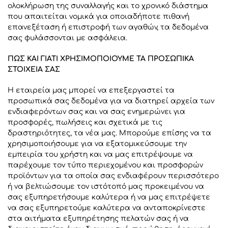
ολοκλήρωση της συναλλαγής και το χρονικό διάστημα
που απαιτείται νομικά για οποιαδήποτε πιθανή
επανεξέταση ή επιστροφή των αγαθών, τα δεδομένα
σας φυλάσσονται με ασφάλεια.
ΠΩΣ ΚΑΙ ΓΙΑΤΙ ΧΡΗΣΙΜΟΠΟΙΟΥΜΕ ΤΑ ΠΡΟΣΩΠΙΚΑ
ΣΤΟΙΧΕΙΑ ΣΑΣ
Η εταιρεία μας μπορεί να επεξεργαστεί τα
προσωπικά σας δεδομένα για να διατηρεί αρχεία των
ενδιαφερόντων σας και να σας ενημερώνει για
προσφορές, πωλήσεις και σχετικά με τις
δραστηριότητες, τα νέα μας. Μπορούμε επίσης να τα
χρησιμοποιήσουμε για να εξατομικεύσουμε την
εμπειρία του χρήστη και να μας επιτρέψουμε να
παρέχουμε τον τύπο περιεχομένου και προσφορών
προϊόντων για τα οποία σας ενδιαφέρουν περισσότερο
ή να βελτιώσουμε τον ιστότοπό μας προκειμένου να
σας εξυπηρετήσουμε καλύτερα ή να μας επιτρέψετε
να σας εξυπηρετούμε καλύτερα να ανταποκρίνεστε
στα αιτήματα εξυπηρέτησης πελατών σας ή να