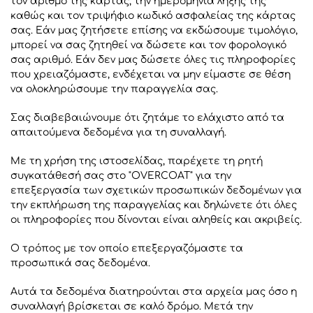
τον αριθμό της κάρτας, την ημερομηνία λήξης της
καθώς και τον τριψήφιο κωδικό ασφαλείας της κάρτας
σας. Εάν μας ζητήσετε επίσης να εκδώσουμε τιμολόγιο,
μπορεί να σας ζητηθεί να δώσετε και τον φορολογικό
σας αριθμό. Εάν δεν μας δώσετε όλες τις πληροφορίες
που χρειαζόμαστε, ενδέχεται να μην είμαστε σε θέση
να ολοκληρώσουμε την παραγγελία σας.
Σας διαβεβαιώνουμε ότι ζητάμε το ελάχιστο από τα
απαιτούμενα δεδομένα για τη συναλλαγή.
Με τη χρήση της ιστοσελίδας, παρέχετε τη ρητή
συγκατάθεσή σας στο "OVERCOAT" για την
επεξεργασία των σχετικών προσωπικών δεδομένων για
την εκπλήρωση της παραγγελίας και δηλώνετε ότι όλες
οι πληροφορίες που δίνονται είναι αληθείς και ακριβείς.
Ο τρόπος με τον οποίο επεξεργαζόμαστε τα
προσωπικά σας δεδομένα.
Αυτά τα δεδομένα διατηρούνται στα αρχεία μας όσο η
συναλλαγή βρίσκεται σε καλό δρόμο. Μετά την