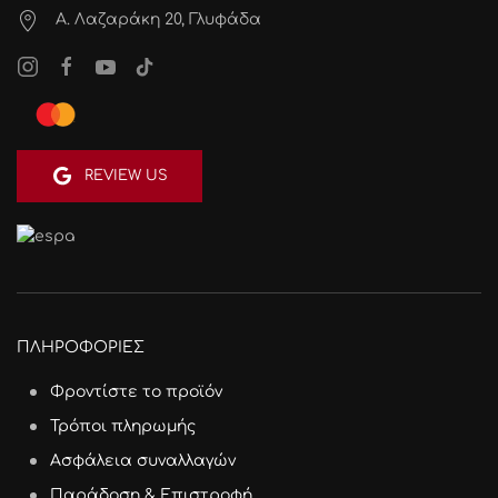
Α. Λαζαράκη 20, Γλυφάδα
REVIEW US
ΠΛΗΡΟΦΟΡΙΕΣ
Φροντίστε το προϊόν
Τρόποι πληρωμής
Ασφάλεια συναλλαγών
Παράδοση & Επιστροφή