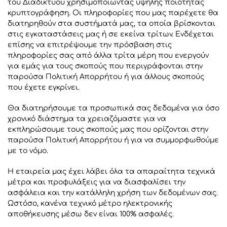
του Διαδικτύου χρησιμοποιώντας υψηλής ποιότητας
κρυπτογράφηση. Οι πληροφορίες που μας παρέχετε θα
διατηρηθούν στα συστήματά μας, τα οποία βρίσκονται
στις εγκαταστάσεις μας ή σε εκείνα τρίτων. Ενδέχεται
επίσης να επιτρέψουμε την πρόσβαση στις
πληροφορίες σας από άλλα τρίτα μέρη που ενεργούν
για εμάς για τους σκοπούς που περιγράφονται στην
παρούσα Πολιτική Απορρήτου ή για άλλους σκοπούς
που έχετε εγκρίνει.
Θα διατηρήσουμε τα προσωπικά σας δεδομένα για όσο
χρονικό διάστημα τα χρειαζόμαστε για να
εκπληρώσουμε τους σκοπούς μας που ορίζονται στην
παρούσα Πολιτική Απορρήτου ή για να συμμορφωθούμε
με το νόμο.
Η εταιρεία μας έχει λάβει όλα τα απαραίτητα τεχνικά
μέτρα και προφυλάξεις για να διασφαλίσει την
ασφάλεια και την κατάλληλη χρήση των δεδομένων σας.
Ωστόσο, κανένα τεχνικό μέτρο ηλεκτρονικής
αποθήκευσης μέσω δεν είναι 100% ασφαλές.