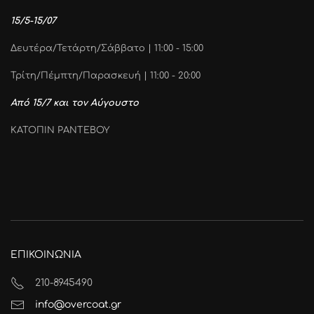
15/5-15/07
Δευτέρα/Τετάρτη/Σάββατο | 11:00 - 15:00
Τρίτη/Πέμπτη/Παρασκευή | 11:00 - 20:00
Από 15/7 και τον Αύγουστο
ΚΑΤΟΠΙΝ ΡΑΝΤΕΒΟΥ
ΕΠΙΚΟΙΝΩΝΙΑ
210-8945490
info@overcoat.gr