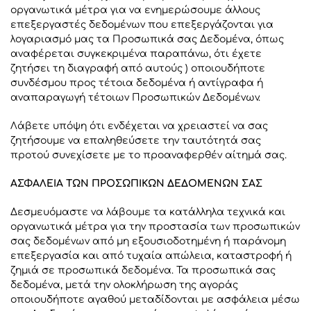
οργανωτικά μέτρα για να ενημερώσουμε άλλους
επεξεργαστές δεδομένων που επεξεργάζονται για
λογαριασμό μας τα Προσωπικά σας Δεδομένα, όπως
αναφέρεται συγκεκριμένα παραπάνω, ότι έχετε
ζητήσει τη διαγραφή από αυτούς ) οποιουδήποτε
συνδέσμου προς τέτοια δεδομένα ή αντίγραφα ή
αναπαραγωγή τέτοιων Προσωπικών Δεδομένων.
Λάβετε υπόψη ότι ενδέχεται να χρειαστεί να σας
ζητήσουμε να επαληθεύσετε την ταυτότητά σας
προτού συνεχίσετε με το προαναφερθέν αίτημά σας.
ΑΣΦΑΛΕΙΑ ΤΩΝ ΠΡΟΣΩΠΙΚΩΝ ΔΕΔΟΜΕΝΩΝ ΣΑΣ
Δεσμευόμαστε να λάβουμε τα κατάλληλα τεχνικά και
οργανωτικά μέτρα για την προστασία των προσωπικών
σας δεδομένων από μη εξουσιοδοτημένη ή παράνομη
επεξεργασία και από τυχαία απώλεια, καταστροφή ή
ζημιά σε προσωπικά δεδομένα. Τα προσωπικά σας
δεδομένα, μετά την ολοκλήρωση της αγοράς
οποιουδήποτε αγαθού μεταδίδονται με ασφάλεια μέσω