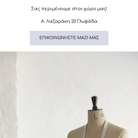
Σας περιμένουμε στον χώρο μας!
Α. Λαζαράκη 20 Γλυφάδα
ΕΠΙΚΟΙΝΩΝΉΣΤΕ ΜΑΖΊ ΜΑΣ