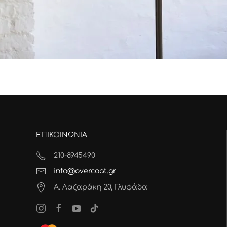
ΕΠΙΚΟΙΝΩΝΙΑ
210-8945490
info@overcoat.gr
Α. Λαζαράκη 20, Γλυφάδα