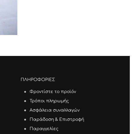
ΠΛΗΡΟΦΟΡΙΕΣ
Φροντίστε το προϊόν
Τρόποι πληρωμής
Ασφάλεια συναλλαγών
Παράδοση & Επιστροφή
Παραγγελίες