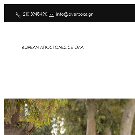
210 8945490
info@overcoat.gr
ΔΩΡΕΑΝ ΑΠΟΣΤΟΛΕΣ ΣΕ ΟΛΑ!