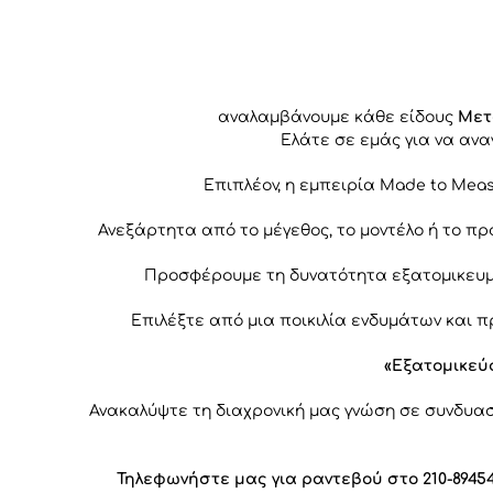
αναλαμβάνουμε κάθε είδους
Μετ
Ελάτε σε εμάς για να ανα
Επιπλέον, η εμπειρία Made to Me
Ανεξάρτητα από το μέγεθος, το μοντέλο ή το π
Προσφέρουμε τη δυνατότητα εξατομικευμέ
Επιλέξτε από μια ποικιλία ενδυμάτων και π
«Εξατομικεύ
Ανακαλύψτε τη διαχρονική μας γνώση σε συνδυα
Τηλεφωνήστε μας για ραντεβού στο 210-8945