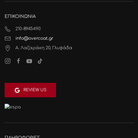
ΕΠΙΚΟΙΝΩΝΙΑ
210-8945490
info@overcoat.gr
Α. Λαζαράκη 20, Γλυφάδα
REVIEW US
ΠΛΗΡΟΦΟΡΙΕΣ