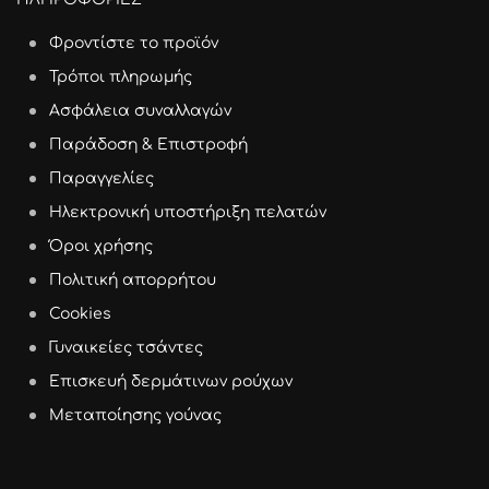
Φροντίστε το προϊόν
Τρόποι πληρωμής
Ασφάλεια συναλλαγών
Παράδοση & Επιστροφή
Παραγγελίες
Ηλεκτρονική υποστήριξη πελατών
Όροι χρήσης
Πολιτική απορρήτου
Cookies
Γυναικείες τσάντες
Επισκευή δερμάτινων ρούχων
Μεταποίησης γούνας