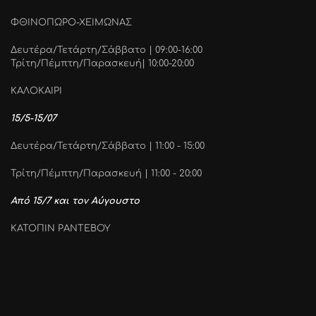
ΦΘΙΝΟΠΩΡΟ-ΧΕΙΜΩΝΑΣ
Δευτέρα/Τετάρτη/Σάββατο | 09:00-16:00
Τρίτη/Πέμπτη/Παρασκευή| 10:00-20:00
ΚΑΛΟΚΑΙΡΙ
15/5-15/07
Δευτέρα/Τετάρτη/Σάββατο | 11:00 - 15:00
Τρίτη/Πέμπτη/Παρασκευή | 11:00 - 20:00
Από 15/7 και τον Αύγουστο
ΚΑΤΟΠΙΝ ΡΑΝΤΕΒΟΥ