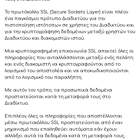
Το πρωτόκολλο SSL (Secure Sockets Layer) είναι πλέον
ένα παγκόσμιο πρότυπο Διαδικτύου για την
πιστοποίηση ιστότοπων σε χρήστες του Διαδικτύου και
για την κρυπτογράφηση δεδομένων μεταξύ χρηστών του
Διαδικτύου και διακομιστών ιστού.
Μια κρυπτογραφημένη επικοινωνία SSL απαιτεί όλες οι
πληροφορίες που ανταλλάσσονται μεταξύ ενός πελάτη
και ενός διακομιστή να κρυπτογραφούνται από το
λογισμικό του αποστολέα και να αποκωδικοποιούνται
από το λογισμικό του παραλήπτη.
Με αυτόν τον τρόπο, τα προσωπικά δεδομένα
προστατεύονται κατά τη μεταφορά τους στο
Διαδίκτυο.
Επιπλέον, όλες οι πληροφορίες που αποστέλλονται
μέσω πρωτοκόλλου SSL προστατεύονται από έναν
μηχανισμό που επαληθεύει αυτόματα εάν έχουν
αλλάξει αυτά τα δεδομένα κατά τη μεταφορά τους.