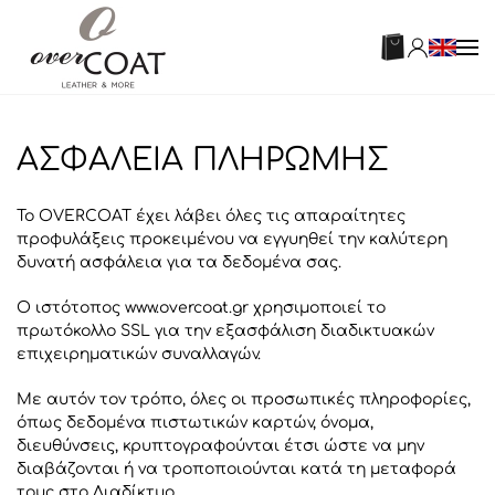
ΑΣΦΑΛΕΙΑ ΠΛΗΡΩΜΗΣ
Το OVERCOAT έχει λάβει όλες τις απαραίτητες
προφυλάξεις προκειμένου να εγγυηθεί την καλύτερη
δυνατή ασφάλεια για τα δεδομένα σας.
Ο ιστότοπος www.overcoat.gr χρησιμοποιεί το
πρωτόκολλο SSL για την εξασφάλιση διαδικτυακών
επιχειρηματικών συναλλαγών.
Με αυτόν τον τρόπο, όλες οι προσωπικές πληροφορίες,
όπως δεδομένα πιστωτικών καρτών, όνομα,
διευθύνσεις, κρυπτογραφούνται έτσι ώστε να μην
διαβάζονται ή να τροποποιούνται κατά τη μεταφορά
τους στο Διαδίκτυο.