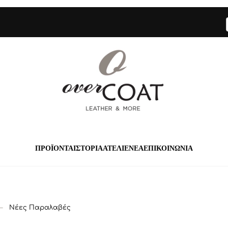
ΠΡΟΪΟΝΤΑ
ΙΣΤΟΡΙΑ
ΑΤΕΛΙΕ
ΝΕΑ
ΕΠΙΚΟΙΝΩΝΙΑ
Νέες Παραλαβές