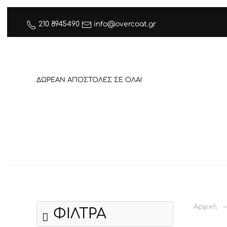
210 8945490
info@overcoat.gr
ΔΩΡΕΑΝ ΑΠΟΣΤΟΛΕΣ ΣΕ ΟΛΑ!
Αρχική
ΦΙΛΤΡΑ