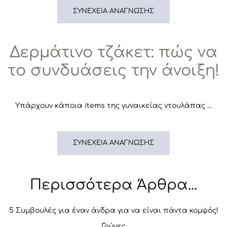
ΣΥΝΈΧΕΙΑ ΑΝΆΓΝΩΣΗΣ
Δερμάτινο τζάκετ: πώς να
το συνδυάσεις την άνοιξη!
Υπάρχουν κάποια items της γυναικείας ντουλάπας ...
ΣΥΝΈΧΕΙΑ ΑΝΆΓΝΩΣΗΣ
Περισσότερα Άρθρα...
5 Συμβουλές για έναν άνδρα για να είναι πάντα κομψός!
Γούνες