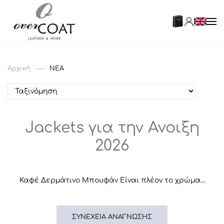
Αρχική
ΝΕΑ
Jackets για την Ανοιξη
2026
Καφέ Δερμάτινο Μπουφάν Είναι πλέον το χρώμα...
ΣΥΝΈΧΕΙΑ ΑΝΆΓΝΩΣΗΣ