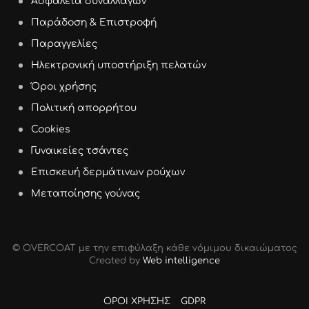
Ασφάλεια συναλλαγών
Παράδοση & Επιστροφή
Παραγγελίες
Ηλεκτρονική υποστήριξη πελατών
Όροι χρήσης
Πολιτική απορρήτου
Cookies
Γυναικείες τσάντες
Επισκευή δερμάτινων ρούχων
Μεταποίησης γούνας
© OVERCOAT με την επιφύλαξη κάθε νόμιμου δικαιώµατος
Created by
Web intelligence
ΟΡΟΙ ΧΡΗΣΗΣ
GDPR