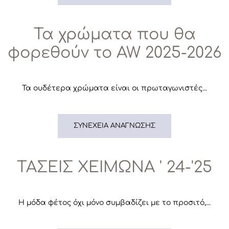
Τα χρώματα που θα
φορεθούν το AW 2025-2026
Τα ουδέτερα χρώματα είναι οι πρωταγωνιστές...
ΣΥΝΈΧΕΙΑ ΑΝΆΓΝΩΣΗΣ
ΤΑΣΕΙΣ ΧΕΙΜΩΝΑ ' 24-'25
Η μόδα φέτος όχι μόνο συμβαδίζει με το προσιτό,...