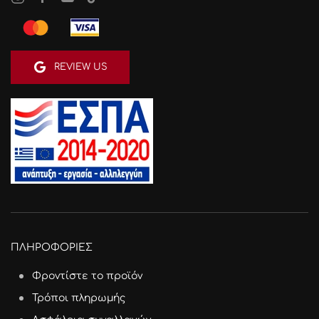
REVIEW US
ΠΛΗΡΟΦΟΡΙΕΣ
Φροντίστε το προϊόν
Τρόποι πληρωμής