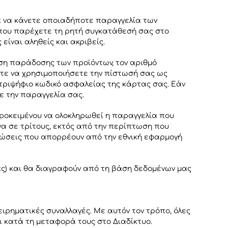
α να κάνετε οποιαδήποτε παραγγελία των
οπου παρέχετε τη ρητή συγκατάθεσή σας στο
ίναι αληθείς και ακριβείς.
νση παράδοσης των προϊόντων, τον αριθμό
ετε να χρησιμοποιήσετε την πίστωσή σας ως
 τριψήφιο κωδικό ασφαλείας της κάρτας σας. Εάν
ε την παραγγελία σας.
προκειμένου να ολοκληρωθεί η παραγγελία που
να σε τρίτους, εκτός από την περίπτωση που
ρεώσεις που απορρέουν από την εθνική εφαρμογή
ας) και θα διαγραφούν από τη βάση δεδομένων μας
ιρηματικές συναλλαγές. Με αυτόν τον τρόπο, όλες
ι κατά τη μεταφορά τους στο Διαδίκτυο.