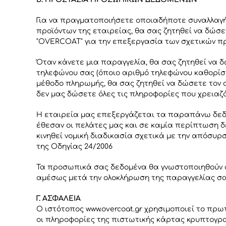
Για να πραγματοποιήσετε οποιαδήποτε συναλλαγή
προϊόντων της εταιρείας, θα σας ζητηθεί να δώ
"OVERCOAT" για την επεξεργασία των σχετικών προ
Όταν κάνετε μια παραγγελία, θα σας ζητηθεί να 
τηλεφώνου σας (όποιο αριθμό τηλεφώνου καθορίσε
μέθοδο πληρωμής, θα σας ζητηθεί να δώσετε τον α
δεν μας δώσετε όλες τις πληροφορίες που χρειαζ
Η εταιρεία μας επεξεργάζεται τα παραπάνω δεδομ
έθεσαν οι πελάτες μας και σε καμία περίπτωση δ
κινηθεί νομική διαδικασία σχετικά με την απόσυ
της Οδηγίας 24/2006
Τα προσωπικά σας δεδομένα θα γνωστοποιηθούν στ
αμέσως μετά την ολοκλήρωση της παραγγελίας σα
Γ. ΑΣΦΑΛΕΙΑ
Ο ιστότοπος www.overcoat.gr χρησιμοποιεί το πρω
οι πληροφορίες της πιστωτικής κάρτας κρυπτογρα