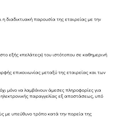
ι η διαδικτυακή παρουσία της εταιρείας με την
το εξής «πελάτες») του ιστότοπου σε καθημερινή
ρφής επικοινωνίας μεταξύ της εταιρείας και των
 όχι μόνο να λαμβάνουν άμεσες πληροφορίες για
ω ηλεκτρονικής παραγγελίας εξ αποστάσεως, υπό
ώς με υπεύθυνο τρόπο κατά την πορεία της