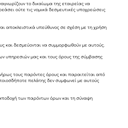
αγνωρίζουν το δικαίωμα της εταιρείας να
εάσει ούτε τις νομικά δεσμευτικές υποχρεώσεις
ναι αποκλειστικά υπεύθυνος σε σχέση με τη χρήση
ους και δεσμεύονται να συμμορφωθούν με αυτούς.
των υπηρεσιών μας και τους όρους της σύμβασης
πλήρως τους παρόντες όρους και παραιτείται από
Οποιοσδήποτε πελάτης δεν συμφωνεί με αυτούς
ν αποδοχή των παρόντων όρων και τη σύναψη
.