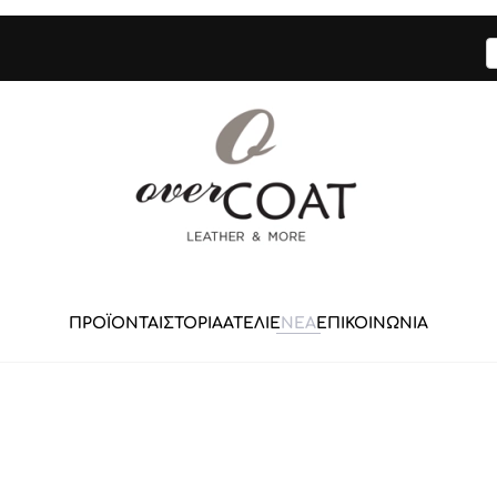
ΠΡΟΪΟΝΤΑ
ΙΣΤΟΡΙΑ
ΑΤΕΛΙΕ
ΝΕΑ
ΕΠΙΚΟΙΝΩΝΙΑ