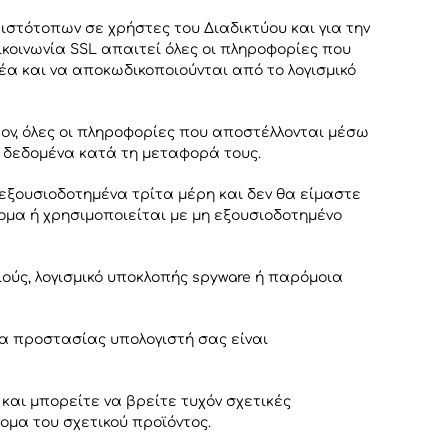
 ιστότοπων σε χρήστες του Διαδικτύου και για την
κοινωνία SSL απαιτεί όλες οι πληροφορίες που
έα και να αποκωδικοποιούνται από το λογισμικό
ον, όλες οι πληροφορίες που αποστέλλονται μέσω
 δεδομένα κατά τη μεταφορά τους.
εξουσιοδοτημένα τρίτα μέρη και δεν θα είμαστε
ομα ή χρησιμοποιείται με μη εξουσιοδοτημένο
ιούς, λογισμικό υποκλοπής spyware ή παρόμοια
α προστασίας υπολογιστή σας είναι
 και μπορείτε να βρείτε τυχόν σχετικές
ομα του σχετικού προϊόντος.