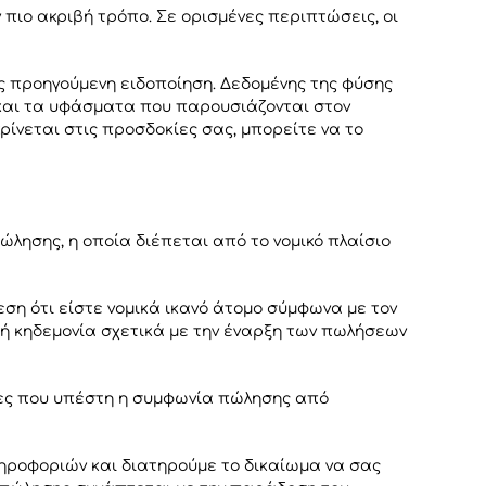
πιο ακριβή τρόπο. Σε ορισμένες περιπτώσεις, οι
ς προηγούμενη ειδοποίηση. Δεδομένης της φύσης
 και τα υφάσματα που παρουσιάζονται στον
ίνεται στις προσδοκίες σας, μπορείτε να το
λησης, η οποία διέπεται από το νομικό πλαίσιο
η ότι είστε νομικά ικανό άτομο σύμφωνα με τον
ική κηδεμονία σχετικά με την έναρξη των πωλήσεων
ειες που υπέστη η συμφωνία πώλησης από
ηροφοριών και διατηρούμε το δικαίωμα να σας