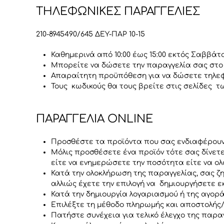
ΤΗΛΕΦΩΝΙΚΕΣ ΠΑΡΑΓΓΕΛΙΕΣ
210-8945490/645 ΔΕΥ-ΠΑΡ 10-15
Καθημερινά από 10:00 έως 15:00 εκτός Σαββά
Μπορείτε να δώσετε την παραγγελία σας στο 
Απαραίτητη προϋπόθεση για να δώσετε τηλεφω
Τους κωδικούς θα τους βρείτε στις σελίδες 
ΠΑΡΑΓΓΕΛΙΑ ONLINE
Προσθέστε τα προϊόντα που σας ενδιαφέρουν
Μόλις προσθέσετε ένα προϊόν τότε σας δίνετε
είτε να ενημερώσετε την ποσότητα είτε να ο
Κατά την ολοκλήρωση της παραγγελίας, σας ζη
αλλιώς έχετε την επιλογή να δημιουργήσετε ε
Κατά την δημιουργία λογαριασμού ή της αγορ
Επιλέξτε τη μέθοδο πληρωμής και αποστολής
Πατήστε συνέχεια για τελικό έλεγχο της παρα