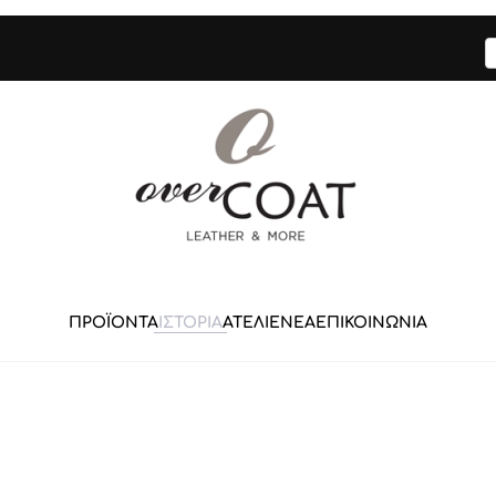
ΠΡΟΪΟΝΤΑ
ΙΣΤΟΡΙΑ
ΑΤΕΛΙΕ
ΝΕΑ
ΕΠΙΚΟΙΝΩΝΙΑ