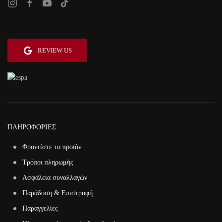
REVIEW US
ΠΛΗΡΟΦΟΡΙΕΣ
Φροντίστε το προϊόν
Τρόποι πληρωμής
Ασφάλεια συναλλαγών
Παράδοση & Επιστροφή
Παραγγελίες