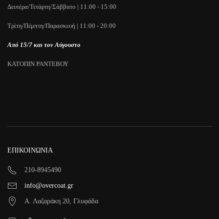
Δευτέρα/Τετάρτη/Σάββατο | 11:00 - 15:00
Τρίτη/Πέμπτη/Παρασκευή | 11:00 - 20:00
Από 15/7 και τον Αύγουστο
ΚΑΤΟΠΙΝ ΡΑΝΤΕΒΟΥ
ΕΠΙΚΟΙΝΩΝΙΑ
210-8945490
info@overcoat.gr
Α. Λαζαράκη 20, Γλυφάδα