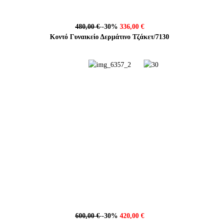
480,00 €
-30%
336,00 €
Κοντό Γυναικείο Δερμάτινο Τζάκετ/7130
600,00 €
-30%
420,00 €