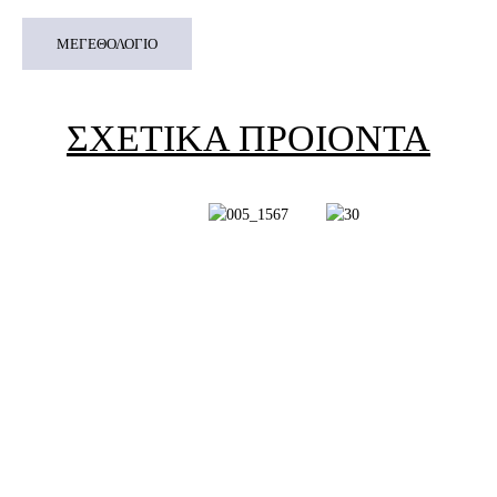
ΜΕΓΕΘΟΛΟΓΙΟ
ΣΧΕΤΙΚΑ ΠΡΟΙΟΝΤΑ