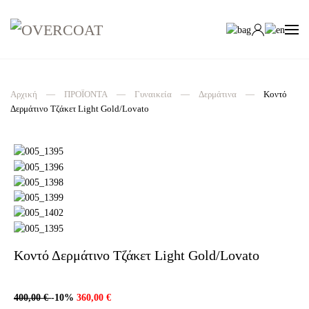
Αρχική
ΠΡΟΪΟΝΤΑ
Γυναικεία
Δερμάτινα
Κοντό
Δερμάτινο Τζάκετ Light Gold/Lovato
Κοντό Δερμάτινο Τζάκετ Light Gold/Lovato
400,00 €
-10%
360,00 €