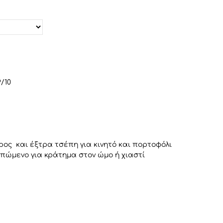
/10
ρος και έξτρα τσέπη για κινητό και πορτοφόλι
πώμενο για κράτημα στον ώμο ή χιαστί