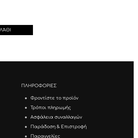
ΛΆΘΙ
ΠΛΗΡΟΦΟΡΙΕΣ
Φροντίστε το προϊόν
Τρόποι πληρωμής
Ασφάλεια συναλλαγών
Παράδοση & Επιστροφή
Παραγγελίες