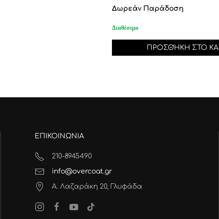
Δωρεάν Παράδοση
Διαθέσιμο
ΠΡΟΣΘΉΚΗ ΣΤΟ ΚΑ
ΕΠΙΚΟΙΝΩΝΙΑ
210-8945490
info@overcoat.gr
Α. Λαζαράκη 20, Γλυφάδα