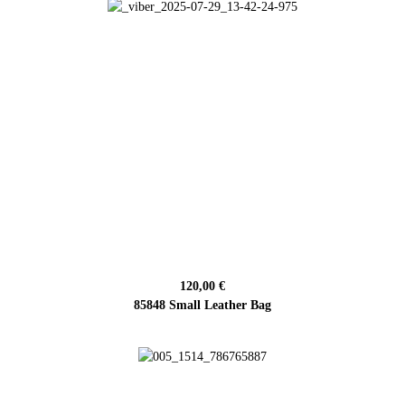
120,00 €
85848 Small Leather Bag