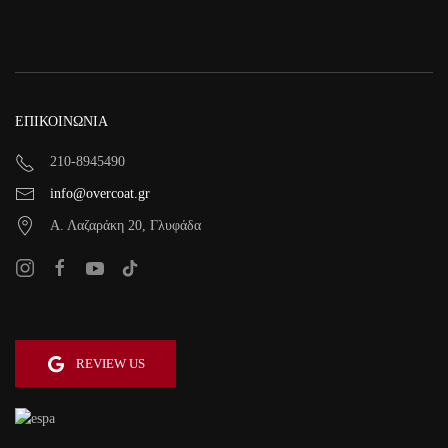
ΕΠΙΚΟΙΝΩΝΙΑ
210-8945490
info@overcoat.gr
Α. Λαζαράκη 20, Γλυφάδα
REVIEW US