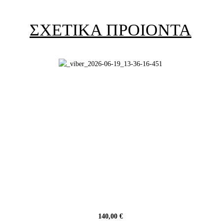
ΣΧΕΤΙΚΑ ΠΡΟΙΟΝΤΑ
140,00 €