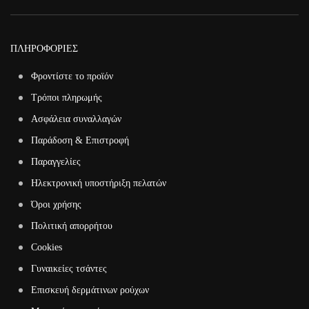
ΠΛΗΡΟΦΟΡΙΕΣ
Φροντίστε το προϊόν
Τρόποι πληρωμής
Ασφάλεια συναλλαγών
Παράδοση & Επιστροφή
Παραγγελίες
Ηλεκτρονική υποστήριξη πελατών
Όροι χρήσης
Πολιτική απορρήτου
Cookies
Γυναικείες τσάντες
Επισκευή δερμάτινων ρούχων