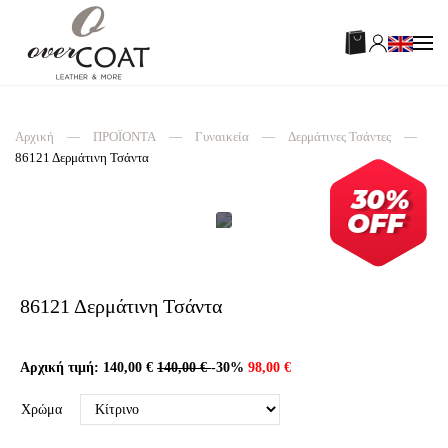
Αρχική
ΠΡΟΪΟΝΤΑ
Γυναικεία
Δερμάτινες Τσάντες
86121 Δερμάτινη Τσάντα
86121 Δερμάτινη Τσάντα
Αρχική τιμή:
140,00 €
140,00 €
-30%
98,00 €
Χρώμα