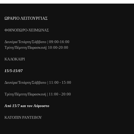
ΩΡΑΡΙΟ ΛΕΙΤΟΥΡΓΙΑΣ
ΦΘΙΝΟΠΩΡΟ-ΧΕΙΜΩΝΑΣ
Δευτέρα/Τετάρτη/Σάββατο | 09:00-16:00
Τρίτη/Πέμπτη/Παρασκευή| 10:00-20:00
ΚΑΛΟΚΑΙΡΙ
15/5-15/07
Δευτέρα/Τετάρτη/Σάββατο | 11:00 - 15:00
Τρίτη/Πέμπτη/Παρασκευή | 11:00 - 20:00
Από 15/7 και τον Αύγουστο
ΚΑΤΟΠΙΝ ΡΑΝΤΕΒΟΥ