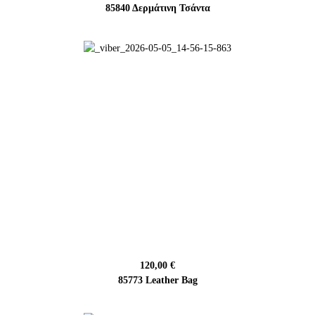
85840 Δερμάτινη Τσάντα
120,00 €
85773 Leather Bag