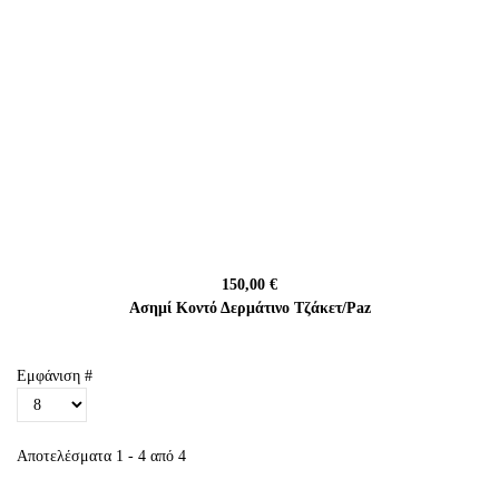
150,00 €
Ασημί Κοντό Δερμάτινο Τζάκετ/Paz
Εμφάνιση #
Αποτελέσματα 1 - 4 από 4