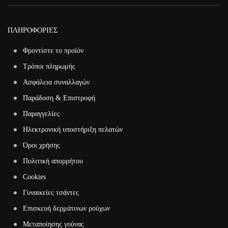
ΠΛΗΡΟΦΟΡΙΕΣ
Φροντίστε το προϊόν
Τρόποι πληρωμής
Ασφάλεια συναλλαγών
Παράδοση & Επιστροφή
Παραγγελίες
Ηλεκτρονική υποστήριξη πελατών
Όροι χρήσης
Πολιτική απορρήτου
Cookies
Γυναικείες τσάντες
Επισκευή δερμάτινων ρούχων
Μεταποίησης γούνας