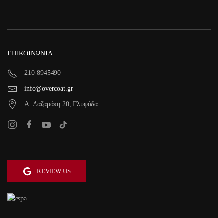
ΕΠΙΚΟΙΝΩΝΙΑ
210-8945490
info@overcoat.gr
Α. Λαζαράκη 20, Γλυφάδα
REVIEW US