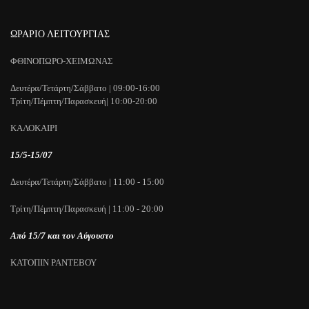
ΩΡΑΡΙΟ ΛΕΙΤΟΥΡΓΙΑΣ
ΦΘΙΝΟΠΩΡΟ-ΧΕΙΜΩΝΑΣ
Δευτέρα/Τετάρτη/Σάββατο | 09:00-16:00
Τρίτη/Πέμπτη/Παρασκευή| 10:00-20:00
ΚΑΛΟΚΑΙΡΙ
15/5-15/07
Δευτέρα/Τετάρτη/Σάββατο | 11:00 - 15:00
Τρίτη/Πέμπτη/Παρασκευή | 11:00 - 20:00
Από 15/7 και τον Αύγουστο
ΚΑΤΟΠΙΝ ΡΑΝΤΕΒΟΥ