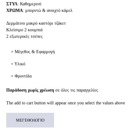
ΣΤΥΛ
: Καθημερινό
ΧΡΩΜΑ
: μπορντώ & ανοιχτό κάμελ
Δερμάτινο μακρύ καστόρι τζάκετ
Κλείσιμο 2 κουμπιά
2 εξωτερικές τσέπες
+ Μέγεθος & Εφαρμογή
+ Υλικό
+ Φροντίδα
Παράδοση χωρίς χρέωση
σε όλες τις παραγγελίες
The add to cart button will appear once you select the values above
ΜΕΓΕΘΟΛΟΓΙΟ